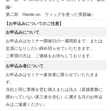
編~
第二部 Hands-on ウィッグを使った実践編~
–
【お申込みについてのご注意】
お申込みについて
お申込みはセミナー開催日の一週間前まで、または
定員になりしだい締め切らせていただきます。
ご希望の方は、ご連絡をお待ちしております。
お申込み者について
お申込みはセミナー参加者に限らせていただきま
す。
当社と同じ業務を営む個人または法人（直接業務に
携わっていない第三者を含む）に属する方のお申込
みはご遠慮ください。
–