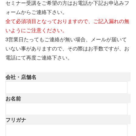
セミナー受講をご希望の方はお電話か下記お申込みフ
ォームからご連絡下さい。
全て必須項目となっておりますので、ご記入漏れの無
いようにご注意ください。
3営業日たってもご連絡が無い場合、メールが届いて
いない事がありますので、その際はお手数ですが、お
電話にて再度ご連絡下さい。
会社・店舗名
お名前
フリガナ