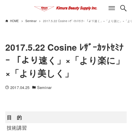
HOME
Seminar
2017.5.22 Cosine ﾚｻﾞｰｶｯﾄｾﾐﾅｰ 「より速く」×「より楽に」×
2017.5.22 Cosine ﾚｻﾞｰｶｯﾄｾﾐﾅ
ｰ 「より速く」×「より楽に」
×「より美しく」
2017.04.25
Seminar
目 的
技術講習