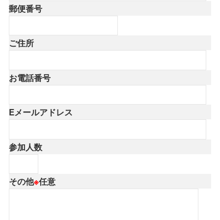
郵便番号
ご住所
お電話番号
Eメールアドレス
参加人数
その他
※
任意