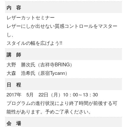
内 容
レザーカットセミナー
レザーにしか出せない質感コントロールをマスター
し、
スタイルの幅を広げよう!!
講 師
大野 勝次氏（吉祥寺BRING）
大森 浩希氏（原宿Tycann）
日 程
2017年 5月 22日（月）10：00～13：30
プログラムの進行状況により終了時間が前後する可
能性があります。予めご了承ください。
会 場