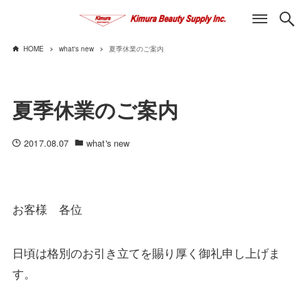
HOME
what's new
夏季休業のご案内
夏季休業のご案内
2017.08.07
what's new
お客様 各位
日頃は格別のお引き立てを賜り厚く御礼申し上げま
す。