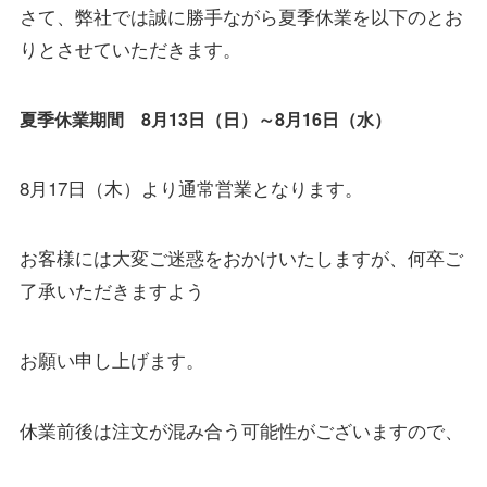
さて、弊社では誠に勝手ながら夏季休業を以下のとお
りとさせていただきます。
夏季休業期間 8月13日（日）～8月16日（水）
8月17日（木）より通常営業となります。
お客様には大変ご迷惑をおかけいたしますが、何卒ご
了承いただきますよう
お願い申し上げます。
休業前後は注文が混み合う可能性がございますので、