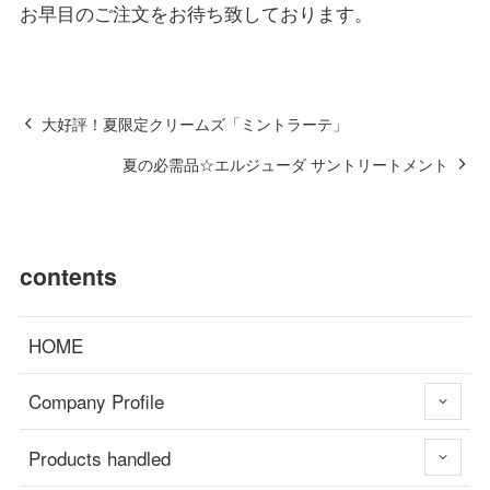
お早目のご注文をお待ち致しております。
大好評！夏限定クリームズ「ミントラーテ」
夏の必需品☆エルジューダ サントリートメント
contents
HOME
Company Profile
Products handled